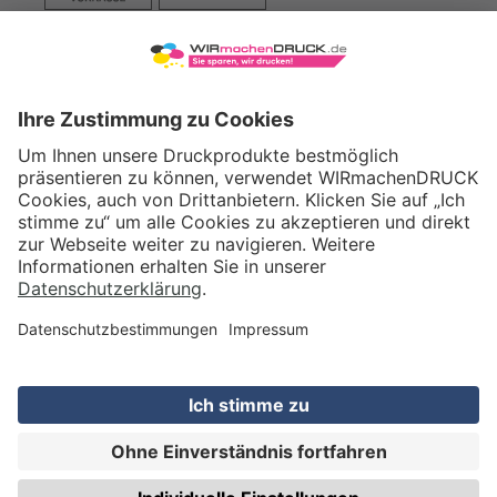
VERSAND