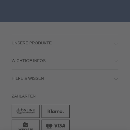
UNSERE PRODUKTE
WICHTIGE INFOS
HILFE & WISSEN
ZAHLARTEN