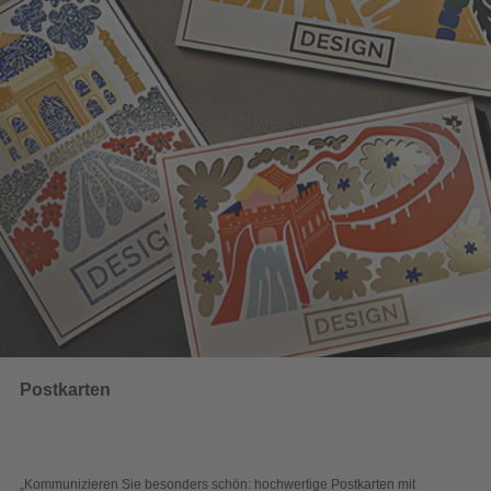
UNSERE EMPFEHLUNGEN
Wahlwerbung