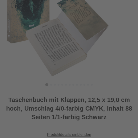
Taschenbuch mit Klappen, 12,5 x 19,0 cm
hoch, Umschlag 4/0-farbig CMYK, Inhalt 88