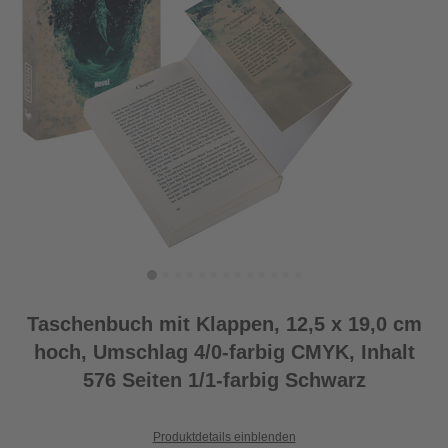
Taschenbuch mit Klappen, 12,5 x 19,0 cm
hoch, Umschlag 4/0-farbig CMYK, Inhalt