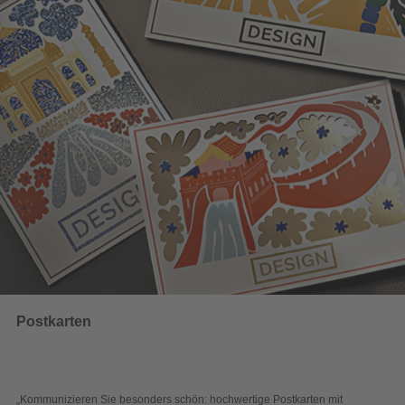
UNSERE EMPFEHLUNGEN
Wahlwerbung