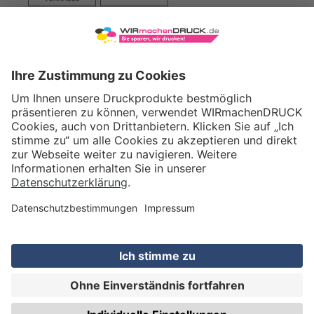
VERSAND