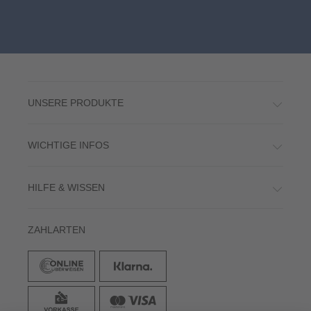
UNSERE PRODUKTE
WICHTIGE INFOS
HILFE & WISSEN
ZAHLARTEN