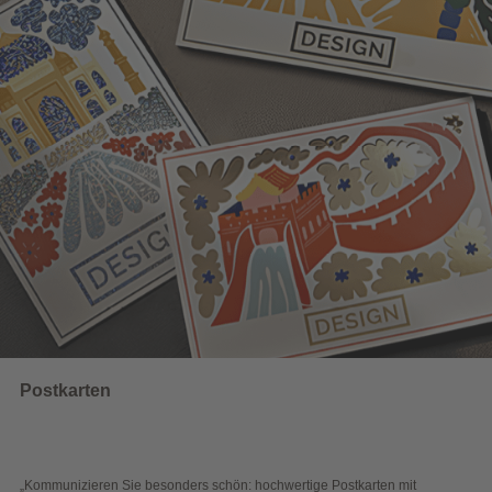
UNSERE EMPFEHLUNGEN
Wahlwerbung