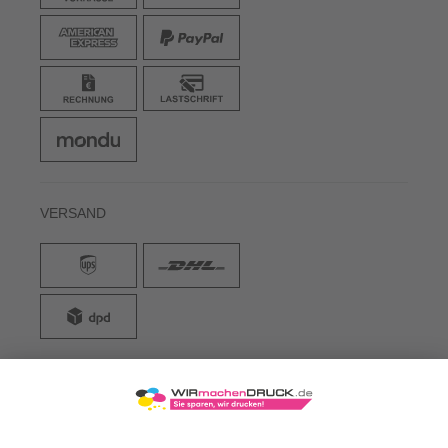
VERSAND