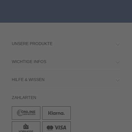
UNSERE PRODUKTE
WICHTIGE INFOS
HILFE & WISSEN
ZAHLARTEN