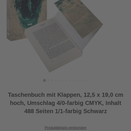
Taschenbuch mit Klappen, 12,5 x 19,0 cm
hoch, Umschlag 4/0-farbig CMYK, Inhalt