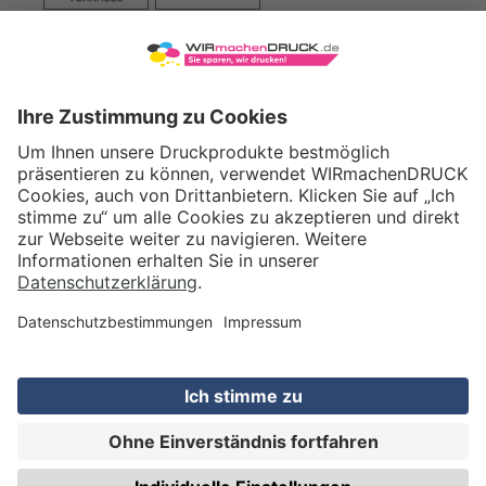
VERSAND