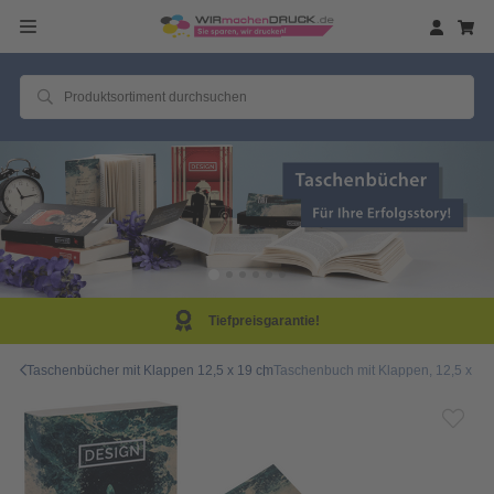
Tiefpreisgarantie!
Taschenbücher mit Klappen 12,5 x 19 cm
Taschenbuch mit Klappen, 12,5 x 19,