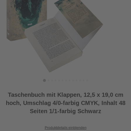
Taschenbuch mit Klappen, 12,5 x 19,0 cm
hoch, Umschlag 4/0-farbig CMYK, Inhalt 48