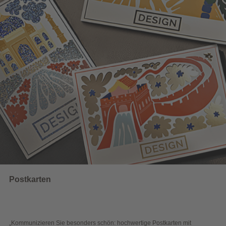
UNSERE EMPFEHLUNGEN
Wahlwerbung