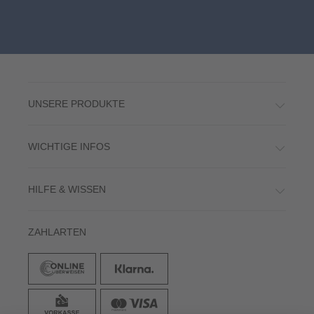
UNSERE PRODUKTE
WICHTIGE INFOS
HILFE & WISSEN
ZAHLARTEN