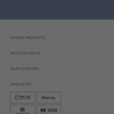
UNSERE PRODUKTE
WICHTIGE INFOS
HILFE & WISSEN
ZAHLARTEN