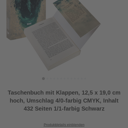
Taschenbuch mit Klappen, 12,5 x 19,0 cm
hoch, Umschlag 4/0-farbig CMYK, Inhalt