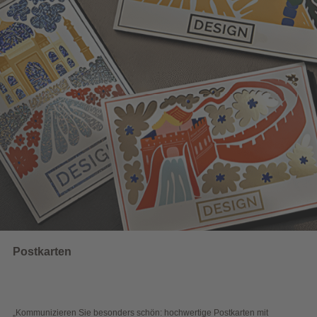
UNSERE EMPFEHLUNGEN
Wahlwerbung