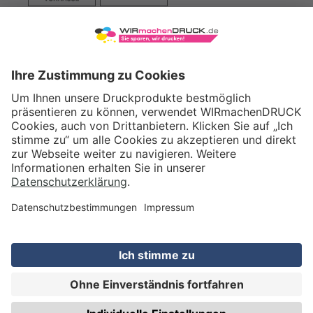
VERSAND