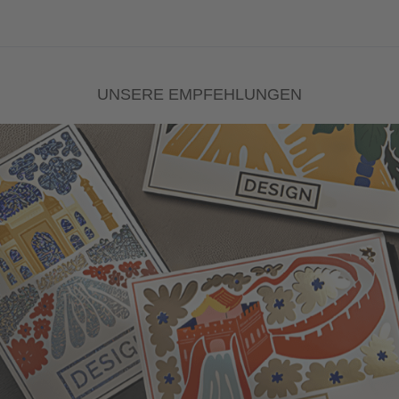
UNSERE EMPFEHLUNGEN