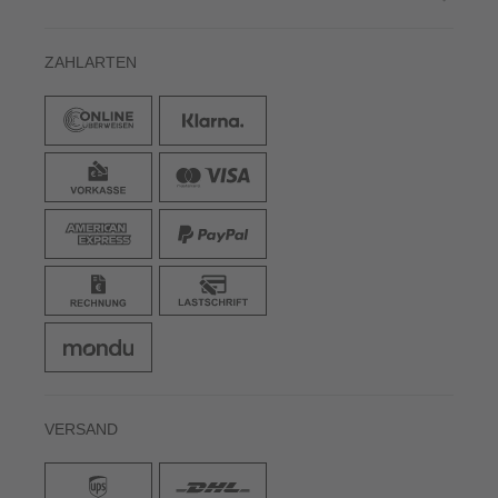
ZAHLARTEN
VERSAND