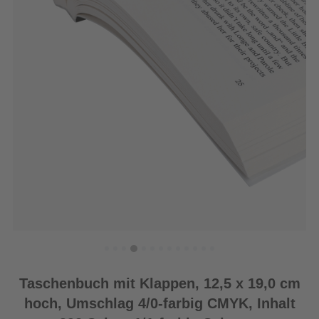
Taschenbuch mit Klappen, 12,5 x 19,0 cm
hoch, Umschlag 4/0-farbig CMYK, Inhalt