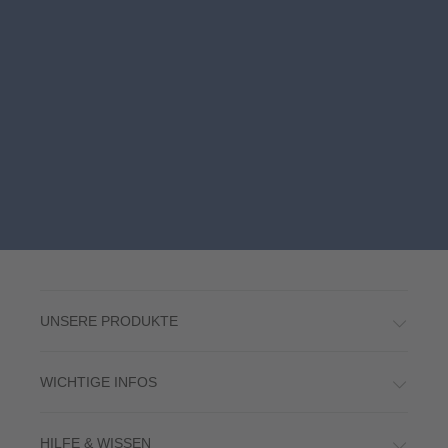
UNSERE PRODUKTE
WICHTIGE INFOS
HILFE & WISSEN