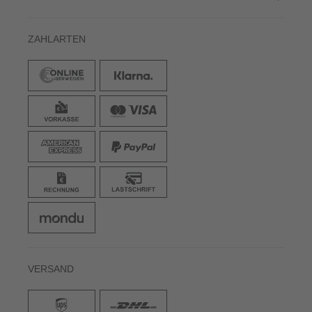
ZAHLARTEN
VERSAND