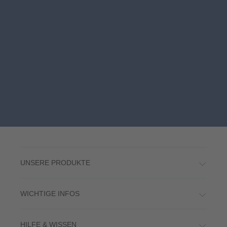
UNSERE PRODUKTE
WICHTIGE INFOS
HILFE & WISSEN