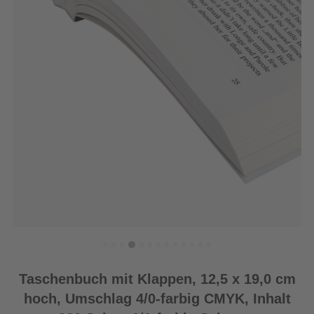
Taschenbuch mit Klappen, 12,5 x 19,0 cm
hoch, Umschlag 4/0-farbig CMYK, Inhalt