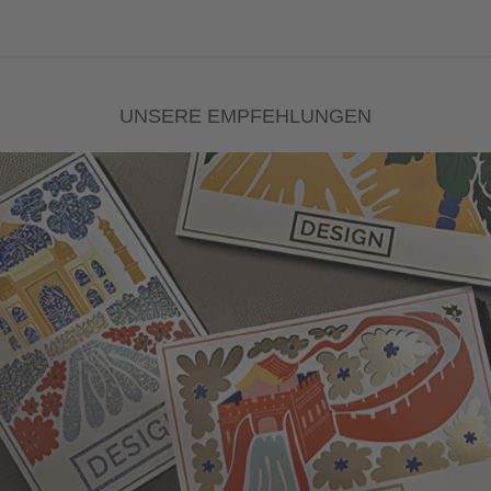
UNSERE EMPFEHLUNGEN