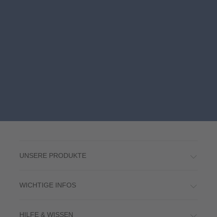
UNSERE PRODUKTE
WICHTIGE INFOS
HILFE & WISSEN