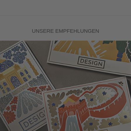
UNSERE EMPFEHLUNGEN