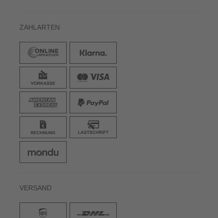
ZAHLARTEN
VERSAND