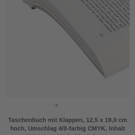
Taschenbuch mit Klappen, 12,5 x 19,0 cm
hoch, Umschlag 4/0-farbig CMYK, Inhalt