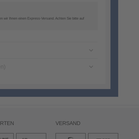
n wir Ihnen einen Express-Versand. Achten Sie bitte auf
en)
ARTEN
VERSAND