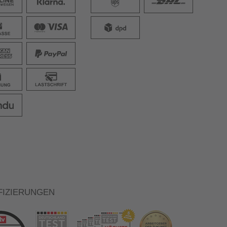
FIZIERUNGEN