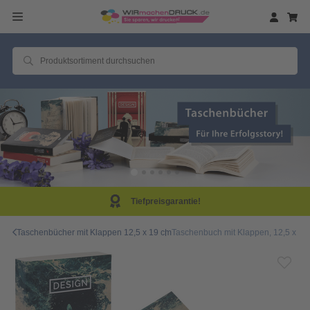
Tiefpreisgarantie!
Taschenbücher mit Klappen 12,5 x 19 cm
Taschenbuch mit Klappen, 12,5 x 19,