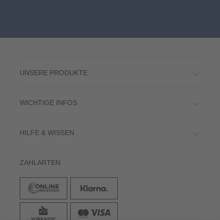
UNSERE PRODUKTE
WICHTIGE INFOS
HILFE & WISSEN
ZAHLARTEN