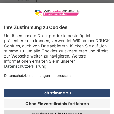
VERSAND