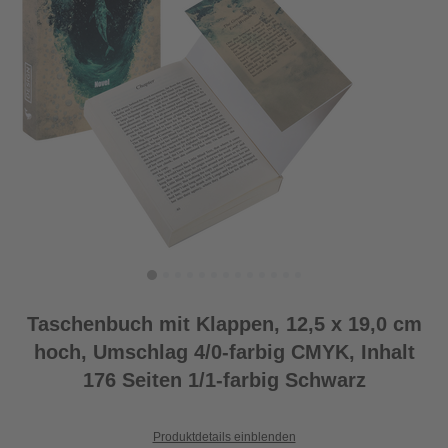
Taschenbuch mit Klappen, 12,5 x 19,0 cm
hoch, Umschlag 4/0-farbig CMYK, Inhalt