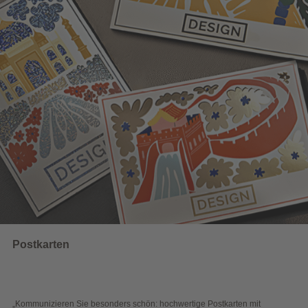
UNSERE EMPFEHLUNGEN
Wahlwerbung