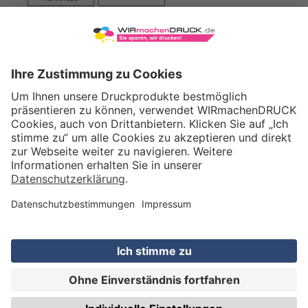
VERSAND