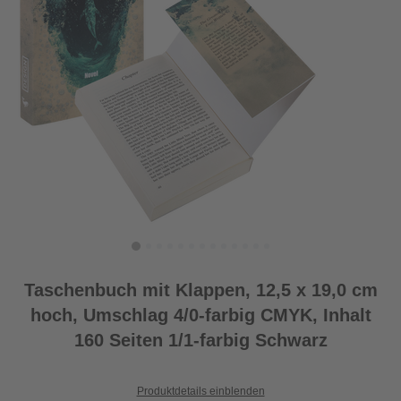
Taschenbuch mit Klappen, 12,5 x 19,0 cm
hoch, Umschlag 4/0-farbig CMYK, Inhalt