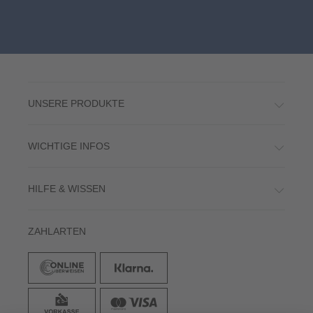
UNSERE PRODUKTE
WICHTIGE INFOS
HILFE & WISSEN
ZAHLARTEN