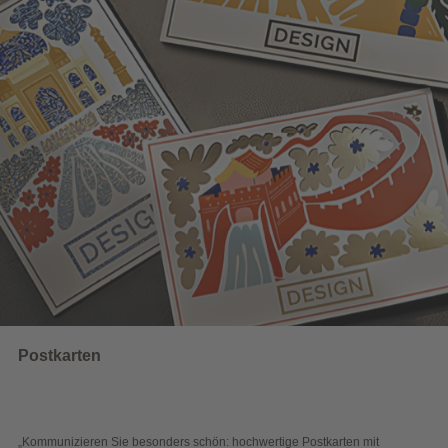
UNSERE EMPFEHLUNGEN
Wahlwerbung