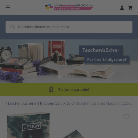
Tiefpreisgarantie!
Taschenbücher mit Klappen 12,5 x 19 cm
Taschenbuch mit Klappen, 12,5 x 19,