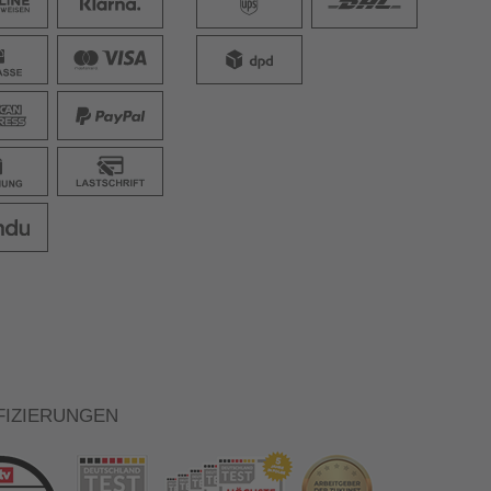
FIZIERUNGEN