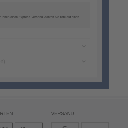
 Ihnen einen Express-Versand. Achten Sie bitte auf einen
en)
ARTEN
VERSAND