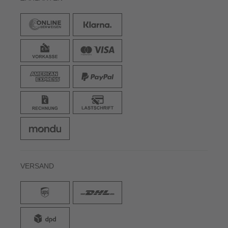
VERSAND