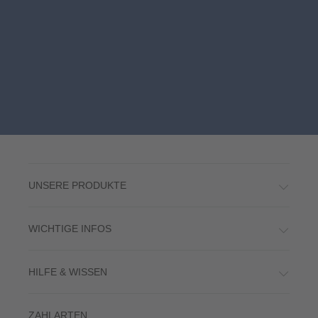
UNSERE PRODUKTE
WICHTIGE INFOS
HILFE & WISSEN
ZAHLARTEN