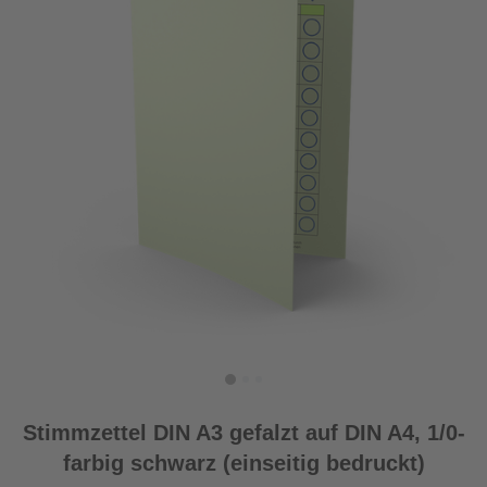
Stimmzettel DIN A3 gefalzt auf DIN A4, 1/0-
farbig schwarz (einseitig bedruckt)