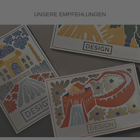
UNSERE EMPFEHLUNGEN