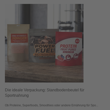
Die ideale Verpackung: Standbodenbeutel für
Sportnahrung
Ob Proteine, Superfoods, Smoothies oder andere Ernährung für Spo...