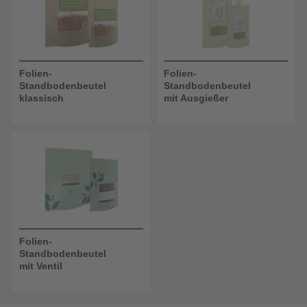
Folien-
Folien-
Standbodenbeutel
Standbodenbeutel
klassisch
mit Ausgießer
Folien-
Standbodenbeutel
mit Ventil