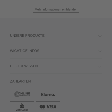
Mehr Informationen einblenden
UNSERE PRODUKTE
WICHTIGE INFOS
HILFE & WISSEN
ZAHLARTEN