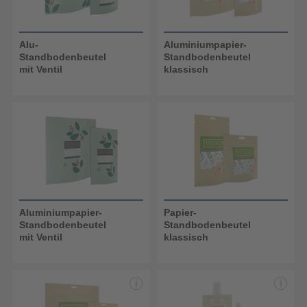
Alu-
Aluminiumpapier-
Standbodenbeutel
Standbodenbeutel
mit Ventil
klassisch
Aluminiumpapier-
Papier-
Standbodenbeutel
Standbodenbeutel
mit Ventil
klassisch