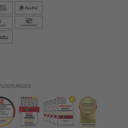
FIZIERUNGEN