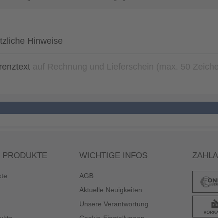
tzliche Hinweise
renztext
auf Rechnung und Lieferschein (max. 50 Zeich
 PRODUKTE
WICHTIGE INFOS
ZAHL
kte
AGB
Aktuelle Neuigkeiten
Unsere Verantwortung