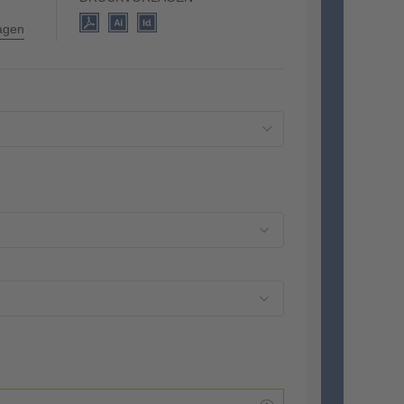
lagen