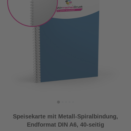
Speisekarte mit Metall-Spiralbindung,
Endformat DIN A6, 40-seitig