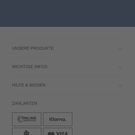
UNSERE PRODUKTE
WICHTIGE INFOS
HILFE & WISSEN
ZAHLARTEN