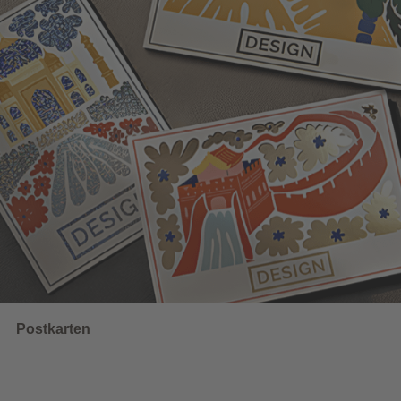
Wahlwerbung