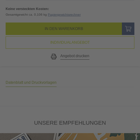
Keine versteckten Kosten:
Gesamtgewicht ca. 0,106 kg
Papiergewichtsrechner
IN DEN WARENKORB
INDIVIDUALANGEBOT
Angebot drucken
Datenblatt und Druckvorlagen
UNSERE EMPFEHLUNGEN