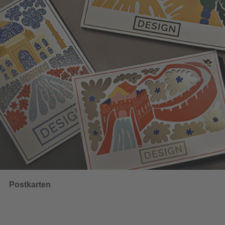
Wahlwerbung