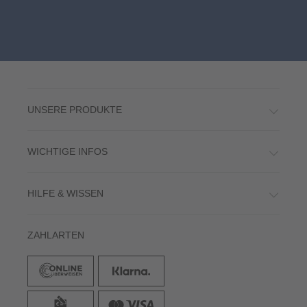
UNSERE PRODUKTE
WICHTIGE INFOS
HILFE & WISSEN
ZAHLARTEN