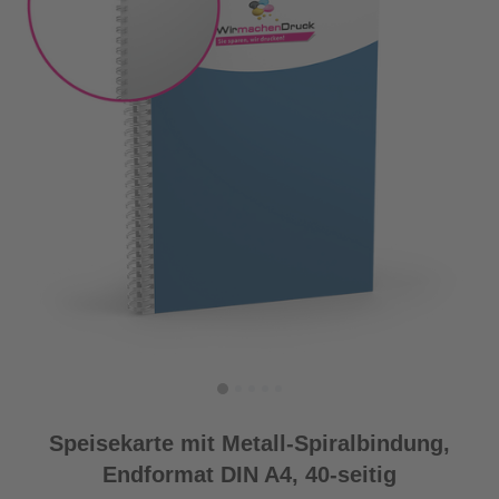
Speisekarte mit Metall-Spiralbindung,
Endformat DIN A4, 40-seitig