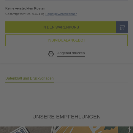
Keine versteckten Kosten:
Gesamtgewicht ca. 0,424 kg
Papiergewichtsrechner
IN DEN WARENKORB
INDIVIDUALANGEBOT
Angebot drucken
Datenblatt und Druckvorlagen
UNSERE EMPFEHLUNGEN