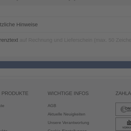
tzliche Hinweise
renztext
auf Rechnung und Lieferschein (max. 50 Zeich
 PRODUKTE
WICHTIGE INFOS
ZAHL
kte
AGB
Aktuelle Neuigkeiten
Unsere Verantwortung