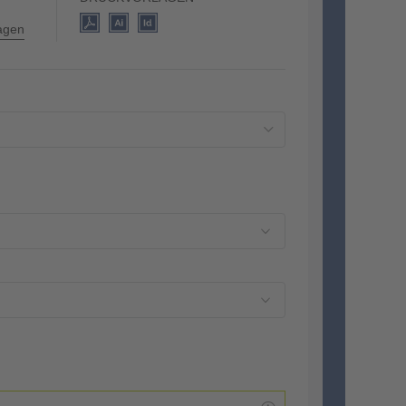
lagen