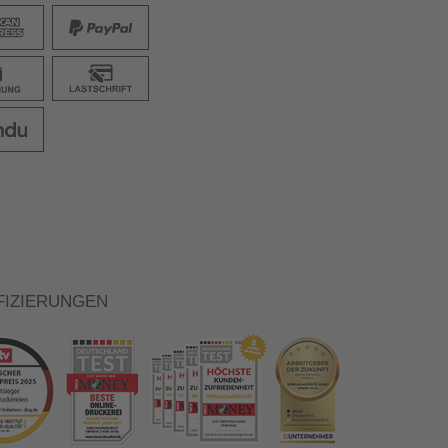
FIZIERUNGEN