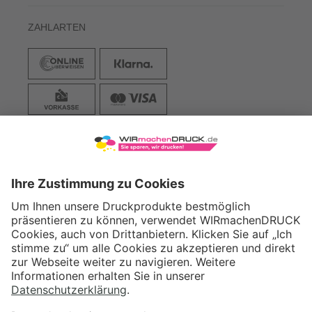
ZAHLARTEN
VERSAND