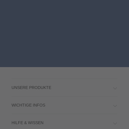
UNSERE PRODUKTE
WICHTIGE INFOS
HILFE & WISSEN