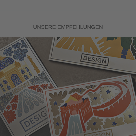
UNSERE EMPFEHLUNGEN