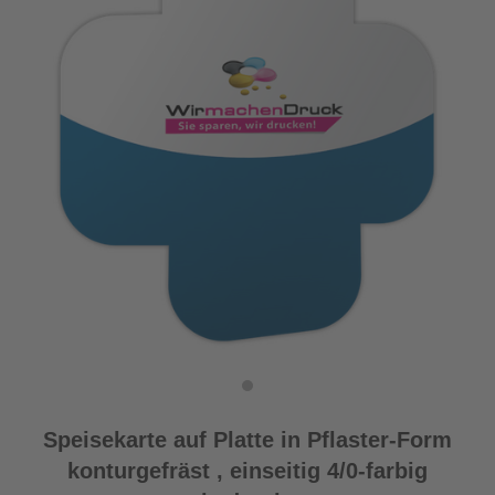
Speisekarte auf Platte in Pflaster-Form
konturgefräst , einseitig 4/0-farbig