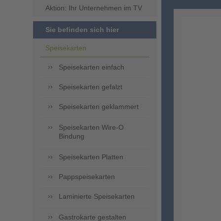
Aktion: Ihr Unternehmen im TV
Sie befinden sich hier
Speisekarten
Speisekarten einfach
Speisekarten gefalzt
Speisekarten geklammert
Speisekarten Wire-O
Bindung
Speisekarten Platten
Pappspeisekarten
Laminierte Speisekarten
Gastrokarte gestalten