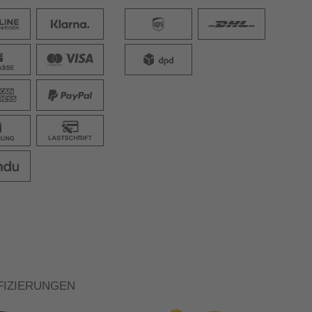
FIZIERUNGEN