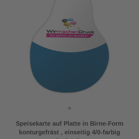
Speisekarte auf Platte in Birne-Form
konturgefräst , einseitig 4/0-farbig