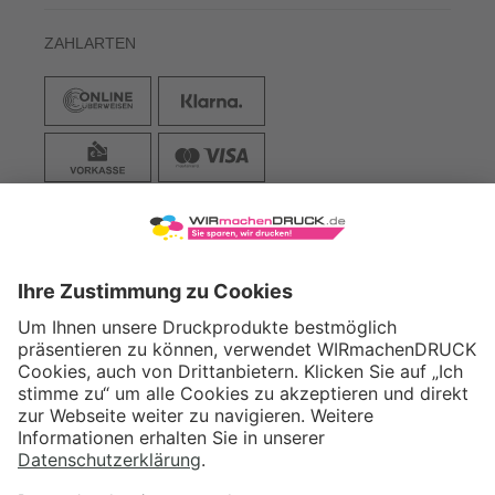
ZAHLARTEN
VERSAND