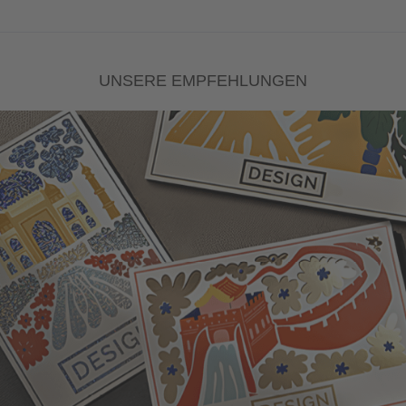
UNSERE EMPFEHLUNGEN