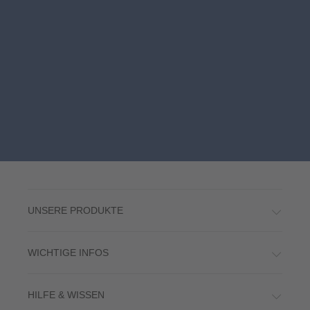
UNSERE PRODUKTE
WICHTIGE INFOS
HILFE & WISSEN