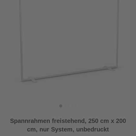
Spannrahmen freistehend, 250 cm x 200
cm, nur System, unbedruckt