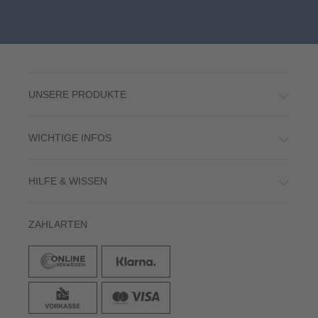
UNSERE PRODUKTE
WICHTIGE INFOS
HILFE & WISSEN
ZAHLARTEN