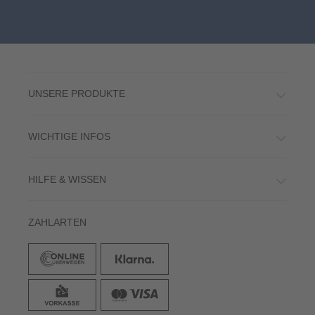
UNSERE PRODUKTE
WICHTIGE INFOS
HILFE & WISSEN
ZAHLARTEN