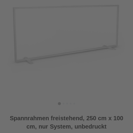
Spannrahmen freistehend, 250 cm x 100
cm, nur System, unbedruckt