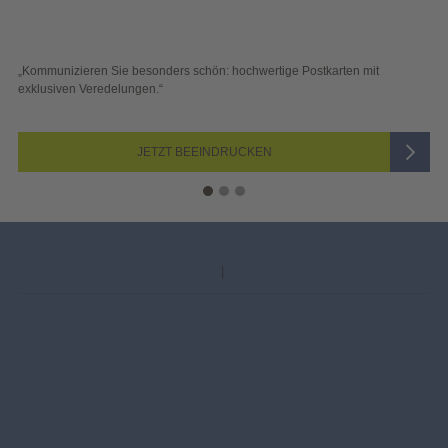
Postkarten
„Kommunizieren Sie besonders schön: hochwertige Postkarten mit
exklusiven Veredelungen.“