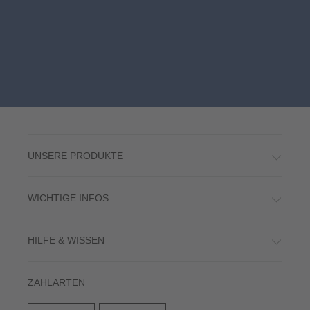
JETZT BEEINDRUCKEN