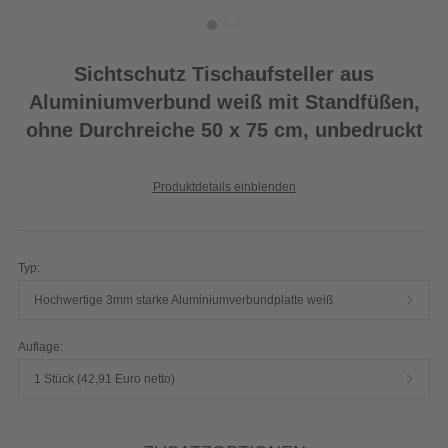
Sichtschutz Tischaufsteller aus
Aluminiumverbund weiß mit Standfüßen,