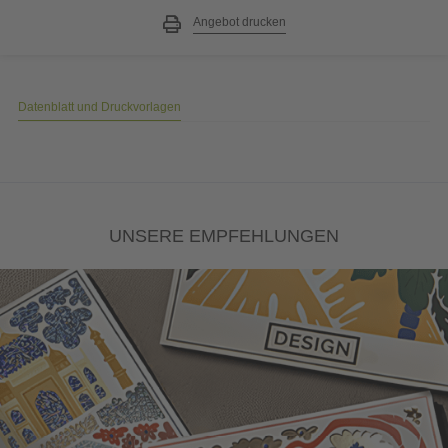
Angebot drucken
Datenblatt und Druckvorlagen
UNSERE EMPFEHLUNGEN