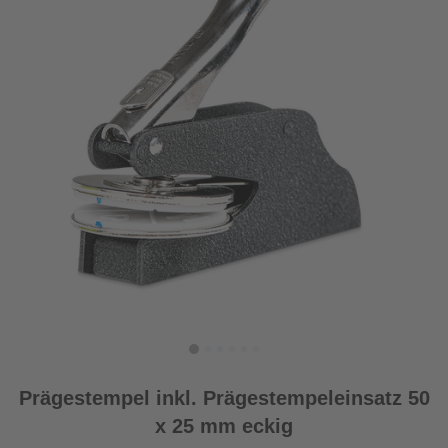
Prägestempel inkl. Prägestempeleinsatz 50
x 25 mm eckig