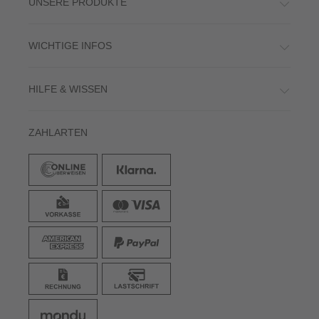
UNSERE PRODUKTE
WICHTIGE INFOS
HILFE & WISSEN
ZAHLARTEN