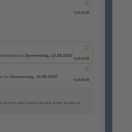
1,55 EUR
*
rbeitstage bis
Donnerstag, 13.08.2026
0,00 EUR
*
ge bis
Donnerstag, 13.08.2026
6,50 EUR
n wir Ihnen einen Express-Versand. Achten Sie bitte auf