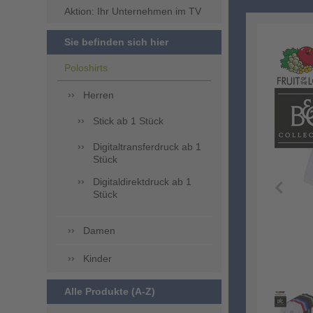
Aktion: Ihr Unternehmen im TV
Sie befinden sich hier
Poloshirts
Herren
Stick ab 1 Stück
Digitaltransferdruck ab 1
Stück
Digitaldirektdruck ab 1
Stück
Damen
Kinder
Alle Produkte (A-Z)