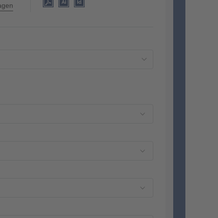
lagen