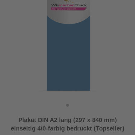
Plakat DIN A2 lang (297 x 840 mm)
einseitig 4/0-farbig bedruckt (Topseller)