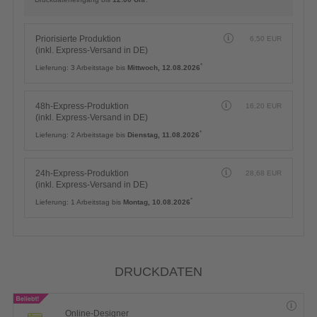
Priorisierte Produktion
6,50
EUR
(inkl. Express-Versand in DE)
*
Lieferung:
3 Arbeitstage bis
Mittwoch, 12.08.2026
48h-Express-Produktion
16,20
EUR
(inkl. Express-Versand in DE)
*
Lieferung:
2 Arbeitstage bis
Dienstag, 11.08.2026
24h-Express-Produktion
28,68
EUR
(inkl. Express-Versand in DE)
*
Lieferung:
1 Arbeitstag bis
Montag, 10.08.2026
DRUCKDATEN
Online-Designer