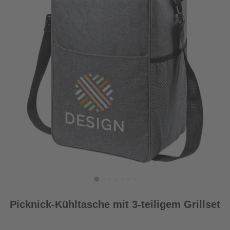
Picknick-Kühltasche mit 3-teiligem Grillset