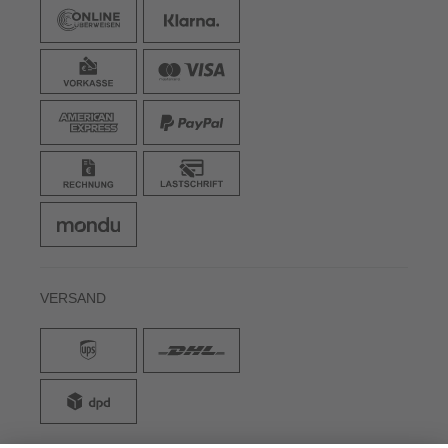
VERSAND