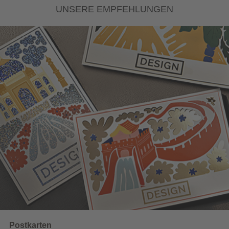
UNSERE EMPFEHLUNGEN
Wahlwerbung