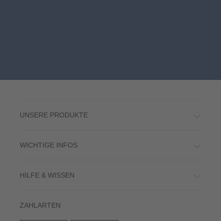
UNSERE PRODUKTE
WICHTIGE INFOS
HILFE & WISSEN
ZAHLARTEN