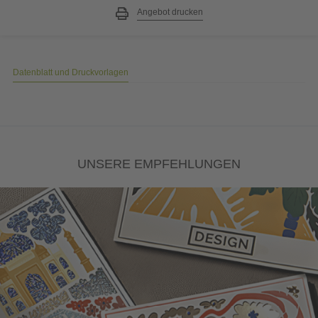
Angebot drucken
Datenblatt und Druckvorlagen
UNSERE EMPFEHLUNGEN