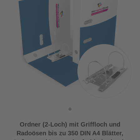
Ordner (2-Loch) mit Griffloch und
Radoösen bis zu 350 DIN A4 Blätter,