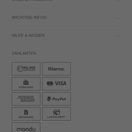
WICHTIGE INFOS
HILFE & WISSEN
ZAHLARTEN