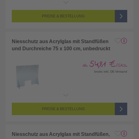
PREISE & BESTELLUNG
Niesschutz aus Acrylglas mit Standfüßen
und Durchreiche 75 x 100 cm, unbedruckt
54,81 €
ab
/Stck.
brutto inkl. DE-Versand
PREISE & BESTELLUNG
Niesschutz aus Acrylglas mit Standfüßen,