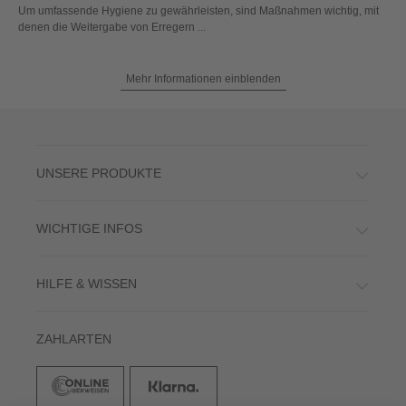
Um umfassende Hygiene zu gewährleisten, sind Maßnahmen wichtig, mit
denen die Weitergabe von Erregern ...
Mehr Informationen einblenden
UNSERE PRODUKTE
WICHTIGE INFOS
HILFE & WISSEN
ZAHLARTEN