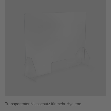
Transparenter Niesschutz für mehr Hygiene