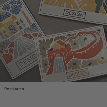
Wahlwerbung