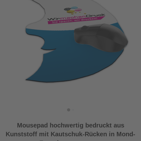
Mousepad hochwertig bedruckt aus
Kunststoff mit Kautschuk-Rücken in Mond-