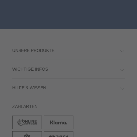
UNSERE PRODUKTE
WICHTIGE INFOS
HILFE & WISSEN
ZAHLARTEN