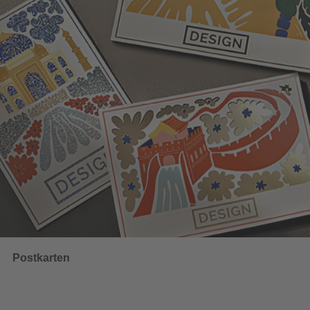
Wahlwerbung