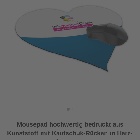
Mousepad hochwertig bedruckt aus
Kunststoff mit Kautschuk-Rücken in Herz-