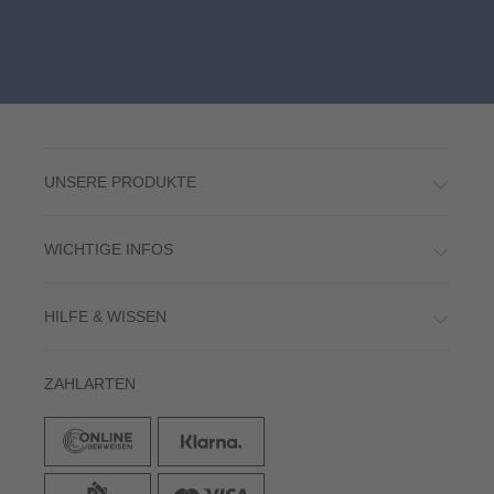
UNSERE PRODUKTE
WICHTIGE INFOS
HILFE & WISSEN
ZAHLARTEN