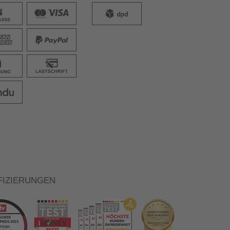
FIZIERUNGEN