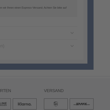
n wir Ihnen einen Express-Versand. Achten Sie bitte auf
en)
ARTEN
VERSAND