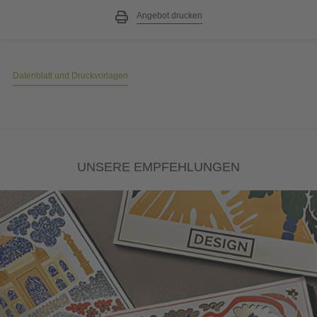
UNSERE EMPFEHLUNGEN