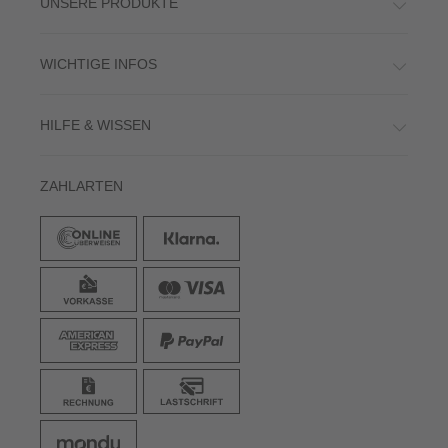
HILFE & WISSEN
ZAHLARTEN
VERSAND