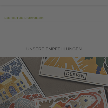
Datenblatt und Druckvorlagen
UNSERE EMPFEHLUNGEN