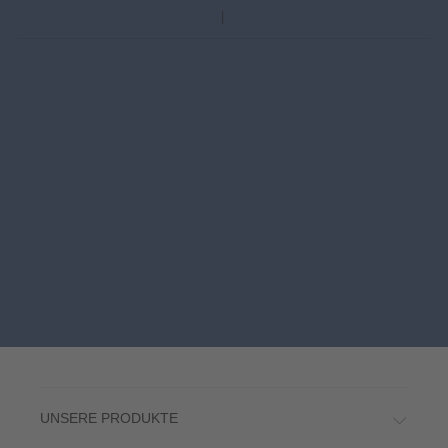
UNSERE PRODUKTE