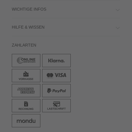
WICHTIGE INFOS
HILFE & WISSEN
ZAHLARTEN