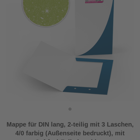
Mappe für DIN lang, 2-teilig mit 3 Laschen,
4/0 farbig (Außenseite bedruckt), mit