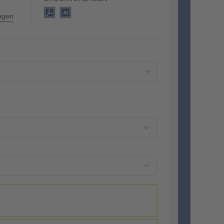
lagen