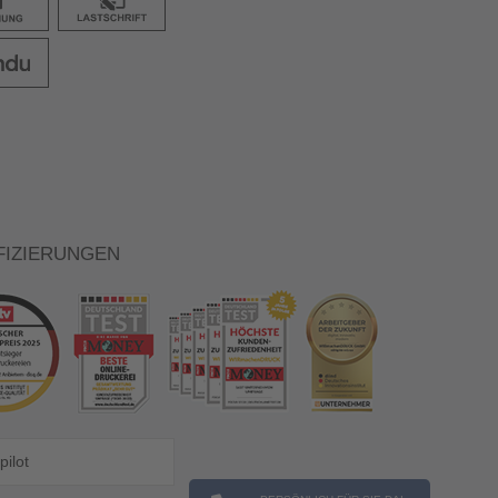
FIZIERUNGEN
pilot