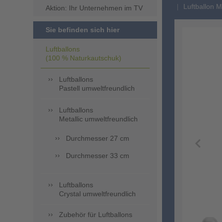
Luftballon 
Aktion: Ihr Unternehmen im TV
Sie befinden sich hier
Luftballons
(100 % Naturkautschuk)
Luftballons
Pastell umweltfreundlich
Luftballons
Metallic umweltfreundlich
Durchmesser 27 cm
Durchmesser 33 cm
Luftballons
Crystal umweltfreundlich
Zubehör für Luftballons