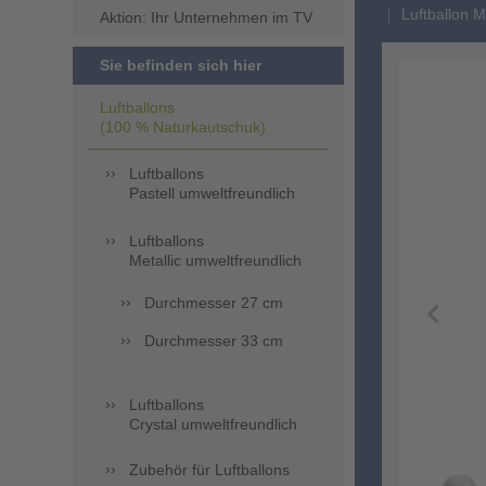
Luftballon M
Aktion: Ihr Unternehmen im TV
Sie befinden sich hier
Luftballons
(100 % Naturkautschuk)
Luftballons
Pastell umweltfreundlich
Luftballons
Metallic umweltfreundlich
Durchmesser 27 cm
Durchmesser 33 cm
Luftballons
Crystal umweltfreundlich
Zubehör für Luftballons