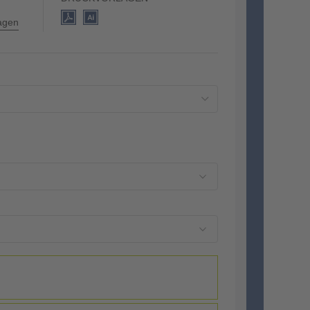
lagen