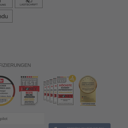
FIZIERUNGEN
pilot