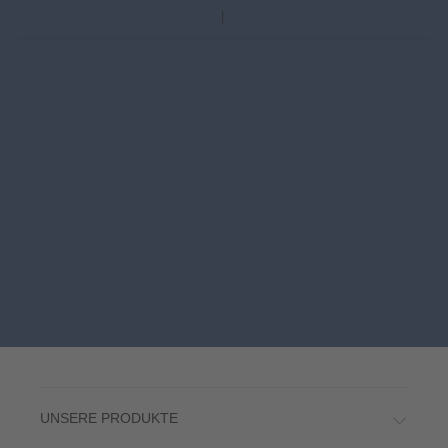
UNSERE PRODUKTE