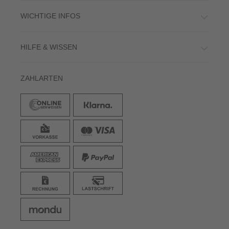
WICHTIGE INFOS
HILFE & WISSEN
ZAHLARTEN