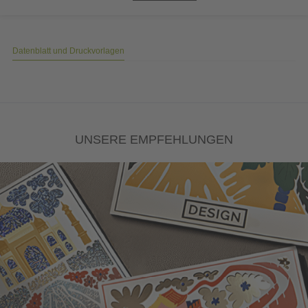
Datenblatt und Druckvorlagen
UNSERE EMPFEHLUNGEN