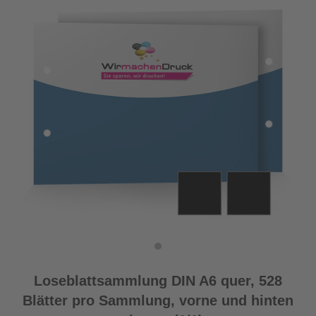
Loseblattsammlung DIN A6 quer, 528
Blätter pro Sammlung, vorne und hinten