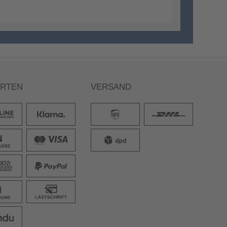
ARTEN
VERSAND