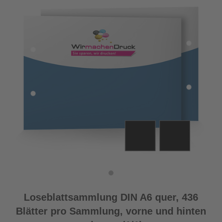
Loseblattsammlung DIN A6 quer, 436
Blätter pro Sammlung, vorne und hinten