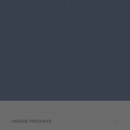
UNSERE PRODUKTE