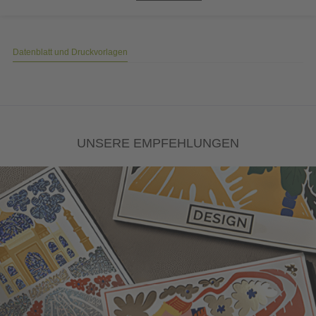
Datenblatt und Druckvorlagen
UNSERE EMPFEHLUNGEN