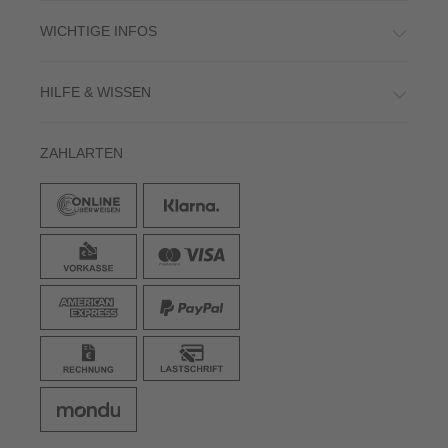
WICHTIGE INFOS
HILFE & WISSEN
ZAHLARTEN