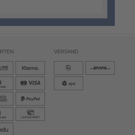
ARTEN
VERSAND