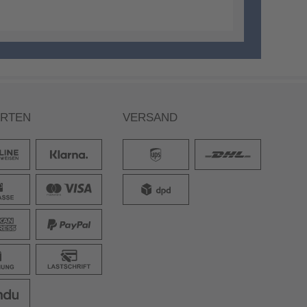
ARTEN
VERSAND