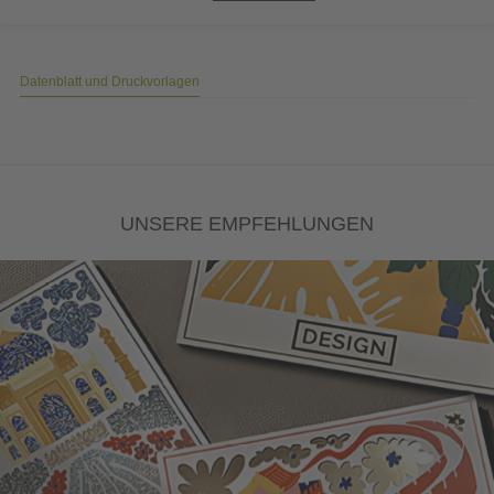
Datenblatt und Druckvorlagen
UNSERE EMPFEHLUNGEN