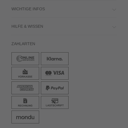
WICHTIGE INFOS
HILFE & WISSEN
ZAHLARTEN