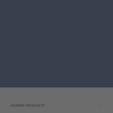
UNSERE PRODUKTE