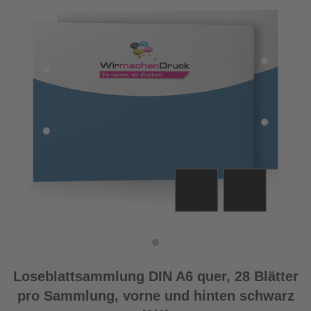
Loseblattsammlung DIN A6 quer, 28 Blätter
pro Sammlung, vorne und hinten schwarz