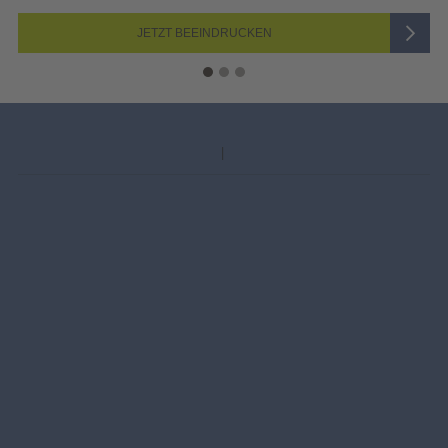
JETZT BEEINDRUCKEN