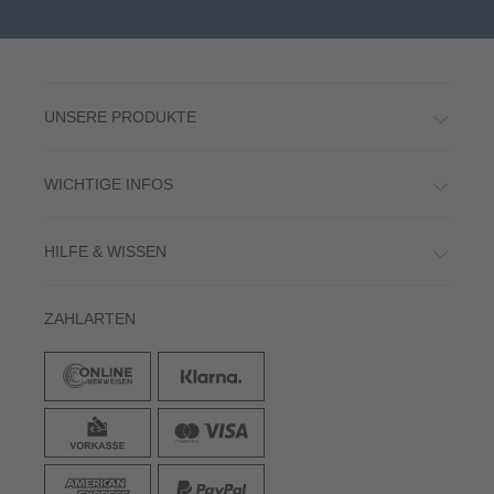
UNSERE PRODUKTE
WICHTIGE INFOS
HILFE & WISSEN
ZAHLARTEN