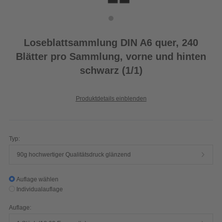
Loseblattsammlung DIN A6 quer, 240
Blätter pro Sammlung, vorne und hinten
schwarz (1/1)
Produktdetails einblenden
Typ:
90g hochwertiger Qualitätsdruck glänzend
Auflage wählen
Individualauflage
Auflage: