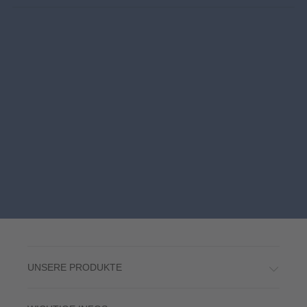
UNSERE PRODUKTE