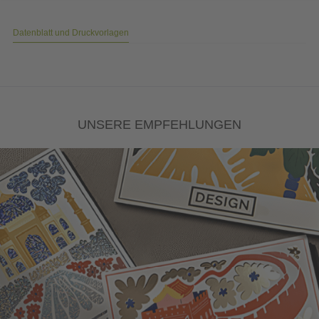
Datenblatt und Druckvorlagen
UNSERE EMPFEHLUNGEN