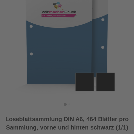
Loseblattsammlung DIN A6, 464 Blätter pro
Sammlung, vorne und hinten schwarz (1/1)