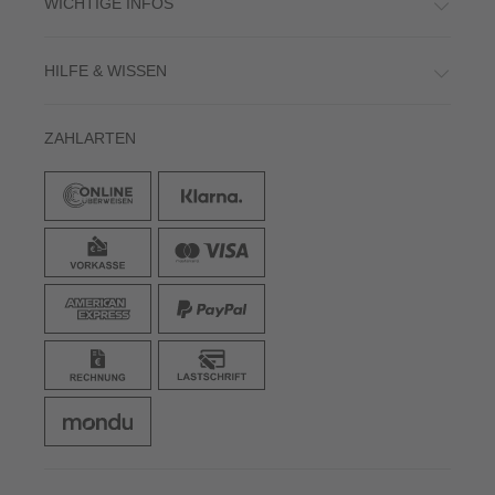
WICHTIGE INFOS
HILFE & WISSEN
ZAHLARTEN