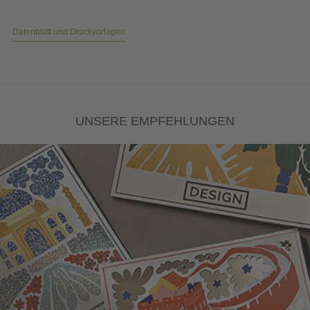
Datenblatt und Druckvorlagen
UNSERE EMPFEHLUNGEN