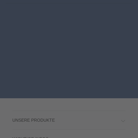
UNSERE PRODUKTE