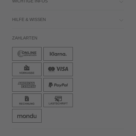
WICHTIGE INFOS
HILFE & WISSEN
ZAHLARTEN