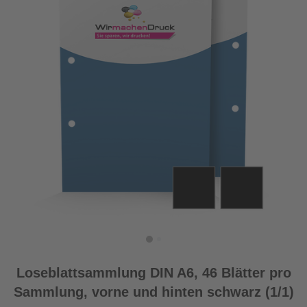
Loseblattsammlung DIN A6, 46 Blätter pro
Sammlung, vorne und hinten schwarz (1/1)