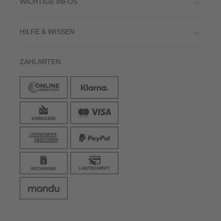
WICHTIGE INFOS
HILFE & WISSEN
ZAHLARTEN