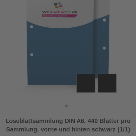
Loseblattsammlung DIN A6, 440 Blätter pro
Sammlung, vorne und hinten schwarz (1/1)