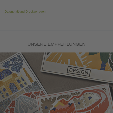
Datenblatt und Druckvorlagen
UNSERE EMPFEHLUNGEN