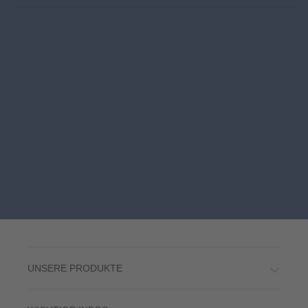
UNSERE PRODUKTE