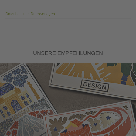
Datenblatt und Druckvorlagen
UNSERE EMPFEHLUNGEN