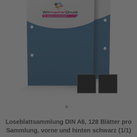
Loseblattsammlung DIN A6, 128 Blätter pro
Sammlung, vorne und hinten schwarz (1/1)