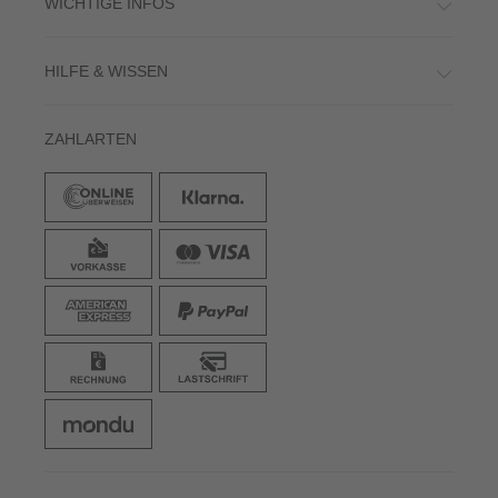
WICHTIGE INFOS
HILFE & WISSEN
ZAHLARTEN