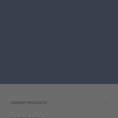
UNSERE PRODUKTE