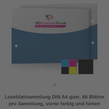
Loseblattsammlung DIN A4 quer, 66 Blätter
pro Sammlung, vorne farbig und hinten