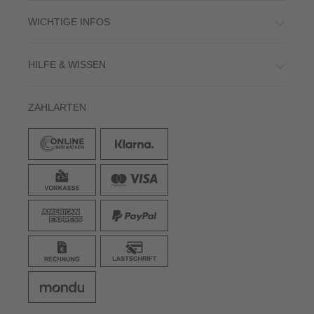
WICHTIGE INFOS
HILFE & WISSEN
ZAHLARTEN