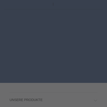
UNSERE PRODUKTE