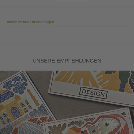
Datenblatt und Druckvorlagen
UNSERE EMPFEHLUNGEN