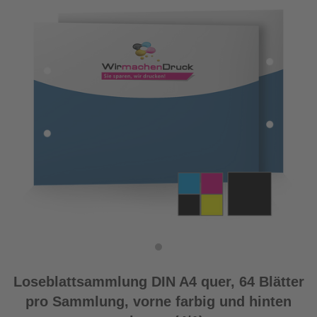
Loseblattsammlung DIN A4 quer, 64 Blätter
pro Sammlung, vorne farbig und hinten