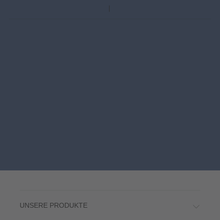
UNSERE PRODUKTE