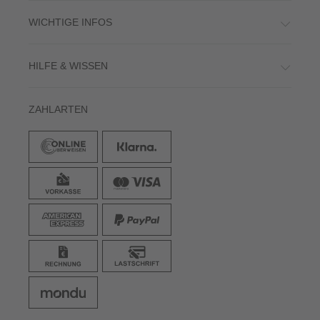
WICHTIGE INFOS
HILFE & WISSEN
ZAHLARTEN