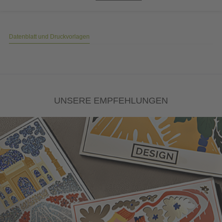
Datenblatt und Druckvorlagen
UNSERE EMPFEHLUNGEN